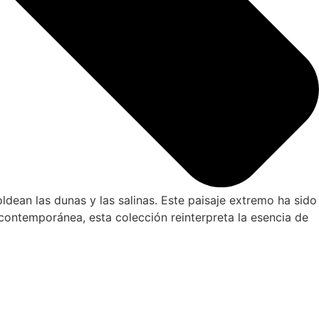
ldean las dunas y las salinas. Este paisaje extremo ha sido
 contemporánea, esta colección reinterpreta la esencia de