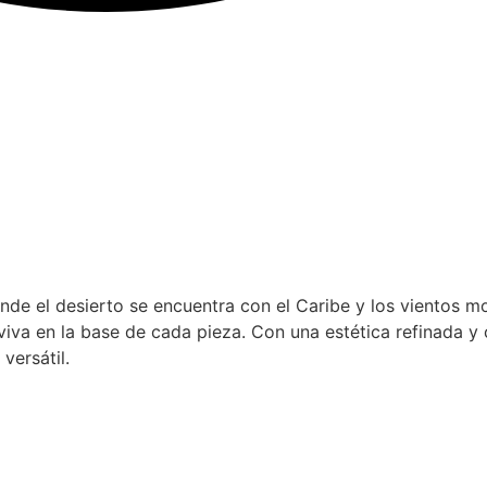
nde el desierto se encuentra con el Caribe y los vientos mo
viva en la base de cada pieza. Con una estética refinada y
versátil.