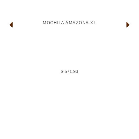
MOCHILA AMAZONA XL
$
571.93