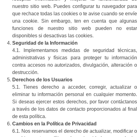
nuestro sitio web. Puedes configurar tu navegador para
que rechace todas las cookies o te avise cuando se envíe
una cookie. Sin embargo, ten en cuenta que algunas
funciones de nuestro sitio web pueden no estar
disponibles si desactivas las cookies.
Seguridad de la Información
4.1. Implementamos medidas de seguridad técnicas,
administrativas y físicas para proteger tu información
contra accesos no autorizados, divulgación, alteración o
destrucción.
Derechos de los Usuarios
5.1. Tienes derecho a acceder, corregir, actualizar o
eliminar tu información personal en cualquier momento.
Si deseas ejercer estos derechos, por favor contáctanos
a través de los datos de contacto proporcionados al final
de esta política.
Cambios en la Política de Privacidad
6.1. Nos reservamos el derecho de actualizar, modificar o