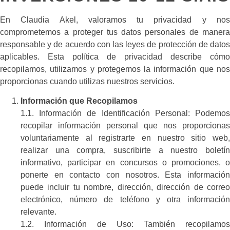
En Claudia Akel, valoramos tu privacidad y nos
comprometemos a proteger tus datos personales de manera
responsable y de acuerdo con las leyes de protección de datos
aplicables. Esta política de privacidad describe cómo
recopilamos, utilizamos y protegemos la información que nos
proporcionas cuando utilizas nuestros servicios.
Información que Recopilamos
1.1. Información de Identificación Personal: Podemos
recopilar información personal que nos proporcionas
voluntariamente al registrarte en nuestro sitio web,
realizar una compra, suscribirte a nuestro boletín
informativo, participar en concursos o promociones, o
ponerte en contacto con nosotros. Esta información
puede incluir tu nombre, dirección, dirección de correo
electrónico, número de teléfono y otra información
relevante.
1.2. Información de Uso: También recopilamos