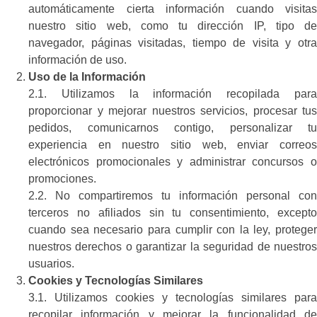
automáticamente cierta información cuando visitas
nuestro sitio web, como tu dirección IP, tipo de
navegador, páginas visitadas, tiempo de visita y otra
información de uso.
Uso de la Información
2.1. Utilizamos la información recopilada para
proporcionar y mejorar nuestros servicios, procesar tus
pedidos, comunicarnos contigo, personalizar tu
experiencia en nuestro sitio web, enviar correos
electrónicos promocionales y administrar concursos o
promociones.
2.2. No compartiremos tu información personal con
terceros no afiliados sin tu consentimiento, excepto
cuando sea necesario para cumplir con la ley, proteger
nuestros derechos o garantizar la seguridad de nuestros
usuarios.
Cookies y Tecnologías Similares
3.1. Utilizamos cookies y tecnologías similares para
recopilar información y mejorar la funcionalidad de