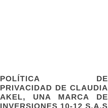
POLÍTICA DE
PRIVACIDAD DE CLAUDIA
AKEL, UNA MARCA DE
INVERSIONES 10-12 S.A.S