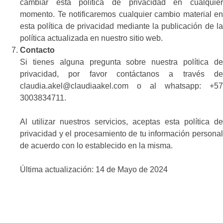
cambiar esta política de privacidad en cualquier
momento. Te notificaremos cualquier cambio material en
esta política de privacidad mediante la publicación de la
política actualizada en nuestro sitio web.
Contacto
Si tienes alguna pregunta sobre nuestra política de
privacidad, por favor contáctanos a través de
claudia.akel@claudiaakel.com o al whatsapp: +57
3003834711.
Al utilizar nuestros servicios, aceptas esta política de
privacidad y el procesamiento de tu información personal
de acuerdo con lo establecido en la misma.
Última actualización: 14 de Mayo de 2024