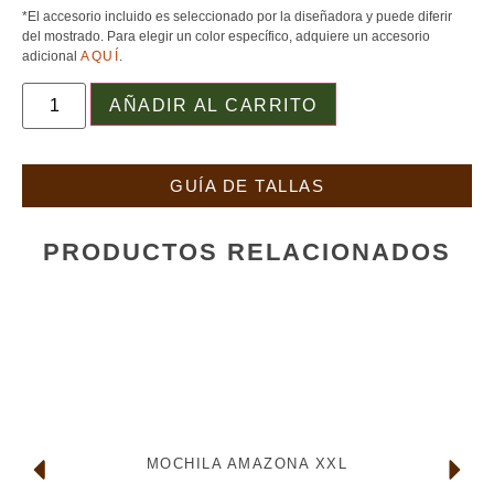
*El accesorio incluido es seleccionado por la diseñadora y puede diferir
del mostrado. Para elegir un color específico, adquiere un accesorio
adicional
AQUÍ
.
AÑADIR AL CARRITO
GUÍA DE TALLAS
PRODUCTOS RELACIONADOS
MOCHILA AMAZONA XXL