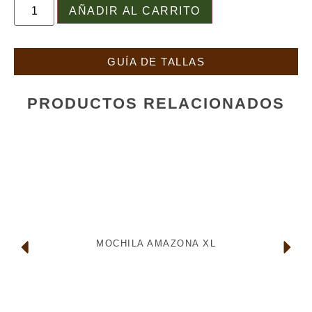
AÑADIR AL CARRITO
GUÍA DE TALLAS
PRODUCTOS RELACIONADOS
MOCHILA AMAZONA XL