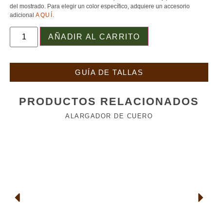
del mostrado. Para elegir un color específico, adquiere un accesorio
adicional
AQUÍ
.
AÑADIR AL CARRITO
GUÍA DE TALLAS
PRODUCTOS RELACIONADOS
ALARGADOR DE CUERO