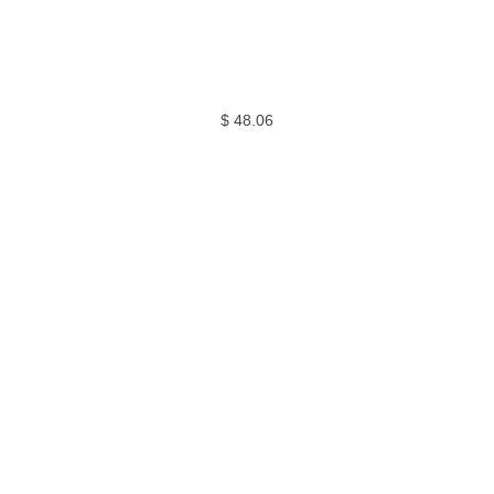
$
48.06