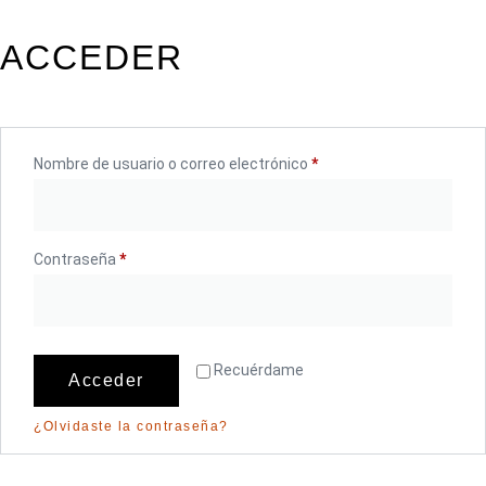
ACCEDER
Nombre de usuario o correo electrónico
*
Contraseña
*
Recuérdame
Acceder
¿Olvidaste la contraseña?