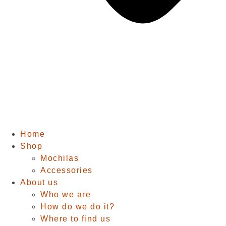
Home
Shop
Mochilas
Accessories
About us
Who we are
How do we do it?
Where to find us