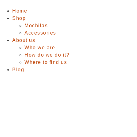
Home
Shop
Mochilas
Accessories
About us
Who we are
How do we do it?
Where to find us
Blog