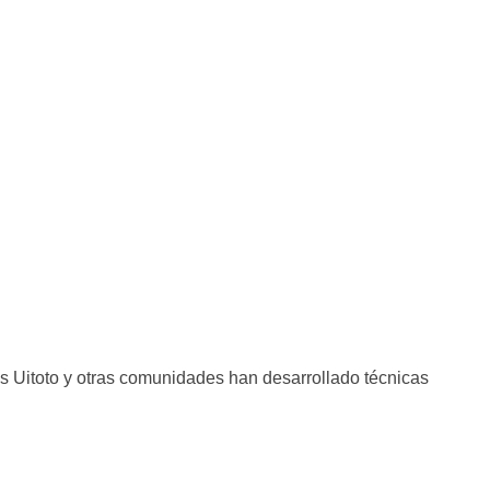
los Uitoto y otras comunidades han desarrollado técnicas