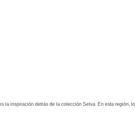
es la inspiración detrás de la colección Selva. En esta región, 