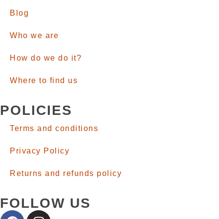
Blog
Who we are
How do we do it?
Where to find us
POLICIES
Terms and conditions
Privacy Policy
Returns and refunds policy
FOLLOW US