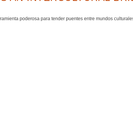
ramienta poderosa para tender puentes entre mundos culturales 