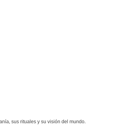
ía, sus rituales y su visión del mundo.