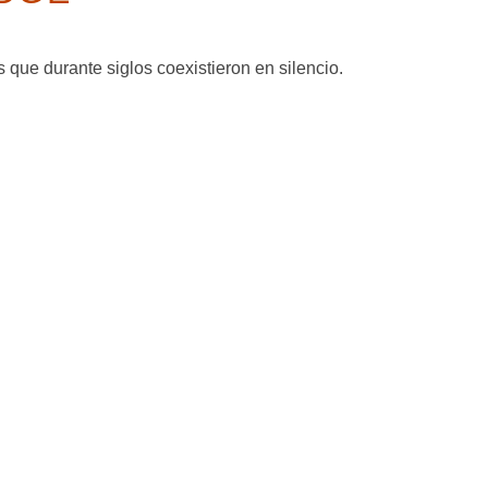
que durante siglos coexistieron en silencio.