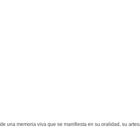
una memoria viva que se manifiesta en su oralidad, su artesan