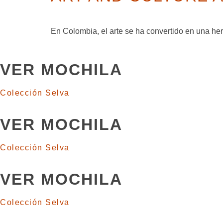
En Colombia, el arte se ha convertido en una her
VER MOCHILA
Colección Selva
VER MOCHILA
Colección Selva
VER MOCHILA
Colección Selva