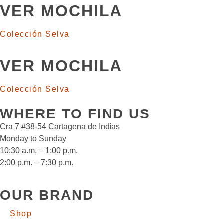
VER MOCHILA
Colección Selva
VER MOCHILA
Colección Selva
WHERE TO FIND US
Cra 7 #38-54 Cartagena de Indias
Monday to Sunday
10:30 a.m. – 1:00 p.m.
2:00 p.m. – 7:30 p.m.
OUR BRAND
Shop