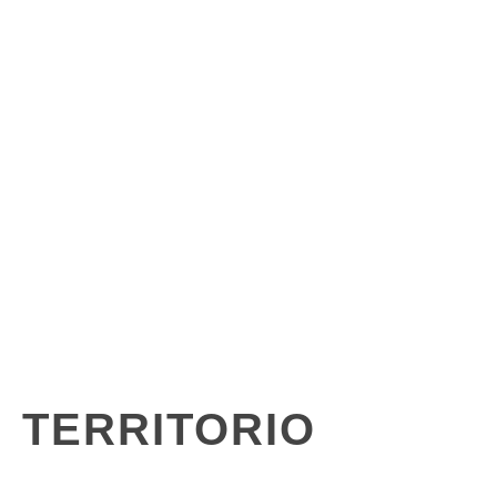
TERRITORIO