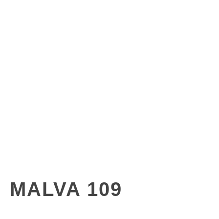
MALVA 109